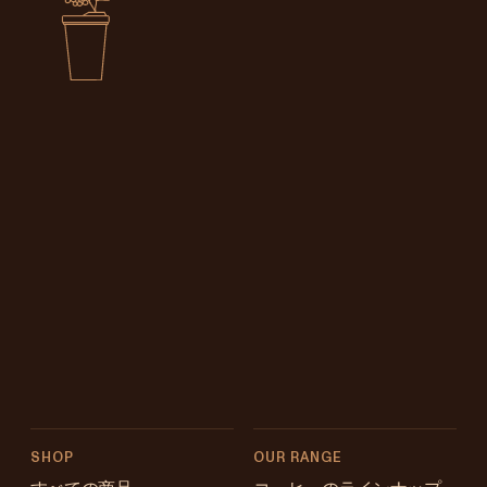
SHOP
OUR RANGE