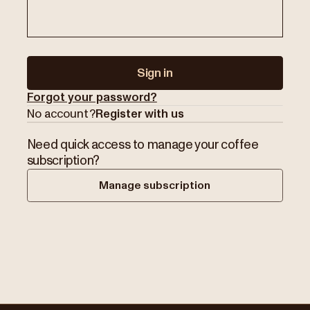
Sign in
Forgot your password?
No account?
Register with us
Need quick access to manage your coffee
subscription?
Manage subscription