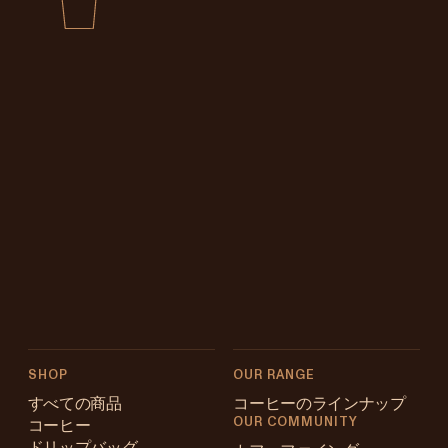
SHOP
OUR RANGE
すべての商品
コーヒーのラインナップ
OUR COMMUNITY
コーヒー