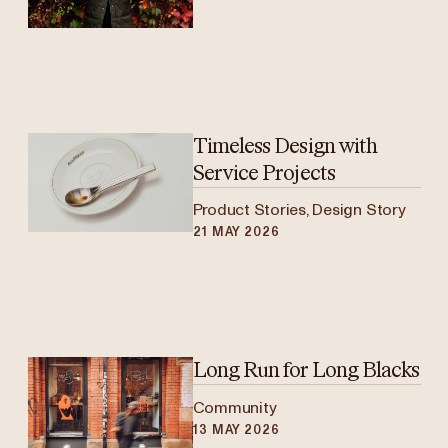
Timeless Design with
Service Projects
Product Stories, Design Story
21 MAY 2026
Long Run for Long Blacks
Community
13 MAY 2026