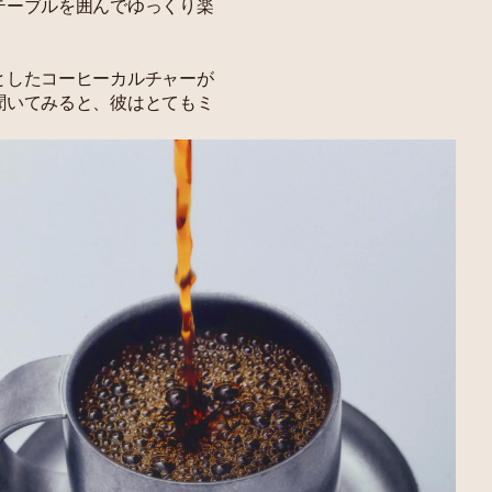
テーブルを囲んでゆっくり楽
としたコーヒーカルチャーが
聞いてみると、彼はとてもミ