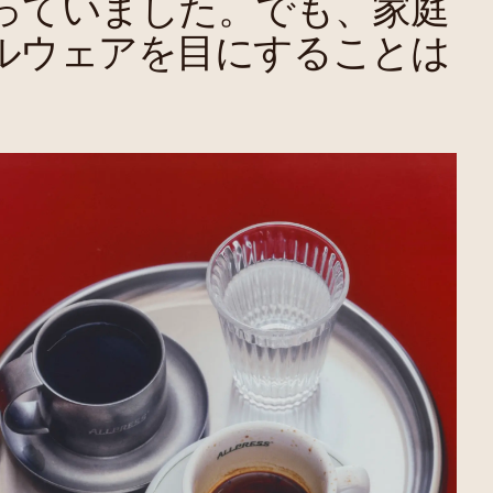
っていました。でも、家庭
ルウェアを目にすることは