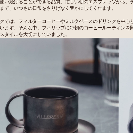
使い続けることができる品質。忙しい朝のエスプレッソから、
まで、いつもの日常をさりげなく豊かにしてくれます。
クでは、フィルターコーヒーやミルクベースのドリンクを中心
います。そんな中、フィリップに毎朝のコーヒールーティンを
スタイルを大切にしていました。