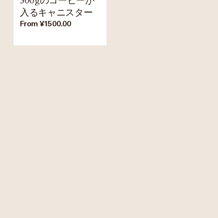
300gのコーヒーが
入るキャニスター
From ¥1500.00