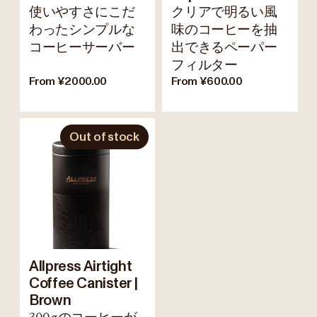
使いやすさにこだ
クリアで明るい風
わったシンプルな
味のコーヒーを抽
コーヒーサーバー
出できるペーパー
フィルター
From ¥2000.00
From ¥600.00
Out of stock
Allpress Airtight
Coffee Canister |
Brown