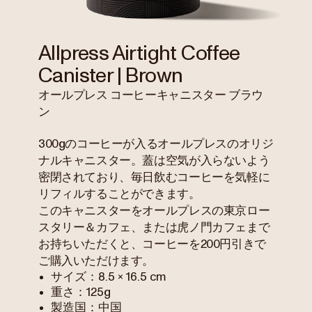
Allpress Airtight Coffee
Canister | Brown
オールプレス コーヒーキャニスター ブラウ
ン
300gのコーヒーが入るオールプレスのオリジ
ナルキャニスター。蓋は空気が入らないよう
密閉されており、毎日飲むコーヒーを気軽に
リフィルすることができます。
このキャニスターをオールプレスの東京ロー
スタリー＆カフェ、または虎ノ門カフェまで
お持ちいただくと、コーヒーを200円引きで
ご購入いただけます。
サイズ：8.5 × 16.5 cm
重さ：125g
製造国：中国