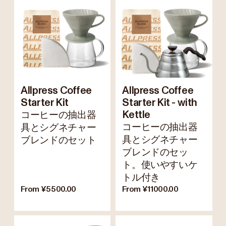
Allpress Coffee
Allpress Coffee
Starter Kit
Starter Kit - with
コーヒーの抽出器
Kettle
コーヒーの抽出器
具とシグネチャー
具とシグネチャー
ブレンドのセット
ブレンドのセッ
ト。使いやすいケ
トル付き
From ¥5500.00
From ¥11000.00