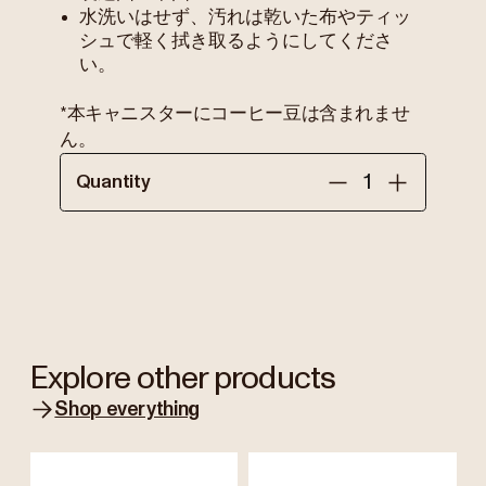
水洗いはせず、汚れは乾いた布やティッ
シュで軽く拭き取るようにしてくださ
い。
*本キャニスターにコーヒー豆は含まれませ
ん。
Quantity
Explore other products
Shop everything