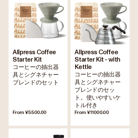
Allpress Coffee
Allpress Coffee
Starter Kit
Starter Kit - with
コーヒーの抽出器
Kettle
コーヒーの抽出器
具とシグネチャー
具とシグネチャー
ブレンドのセット
ブレンドのセッ
ト。使いやすいケ
トル付き
From ¥5500.00
From ¥11000.00