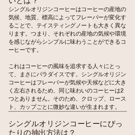
いとは？
シングルオリジンコーヒーはコーヒーの産地の
気候、地質、標高によってフレーバーが変化す
ることで、テイスティングノートも大きく異な
ります。つまり、それぞれの産地の気候や環境
を感じながらシンプルに味わうことができるコ
ーヒーです。
これはコーヒーの風味を追求する人々にとっ
て、まさにパラダイスです。シングルオリジン
コーヒーはフレーバーが気候や天候などに大き
く左右されるため、同じ味わいのコーヒーは2
つとありません。そのため、クロップ、ロース
ト、カップごとに微妙な違いが生まれます。
シングルオリジンコーヒーにぴっ
たりの抽出方法は？