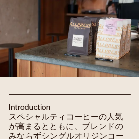
Introduction
スペシャルティコーヒーの人気
が高まるとともに、ブレンドの
みならずシングルオリジンコー