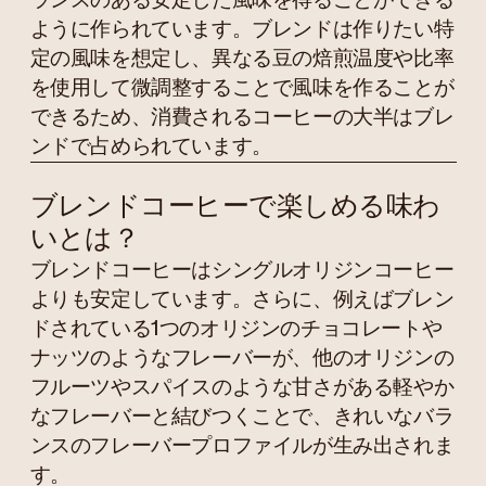
ランスのある安定した風味を得ることができる
ように作られています。ブレンドは作りたい特
定の風味を想定し、異なる豆の焙煎温度や比率
を使用して微調整することで風味を作ることが
できるため、消費されるコーヒーの大半はブレ
ンドで占められています。
ブレンドコーヒーで楽しめる味わ
いとは？
ブレンドコーヒーはシングルオリジンコーヒー
よりも安定しています。さらに、例えばブレン
ドされている1つのオリジンのチョコレートや
ナッツのようなフレーバーが、他のオリジンの
フルーツやスパイスのような甘さがある軽やか
なフレーバーと結びつくことで、きれいなバラ
ンスのフレーバープロファイルが生み出されま
す。