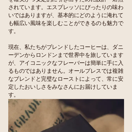
されています。エスプレッソにぴったりの味わ
いではありますが、基本的にどのように淹れて
も幅広い風味を楽しむことができるのも魅力で
す。
現在、私たちがブレンドしたコーヒーは、ダニ
ーデンからロンドンまで世界中を旅しています
が、アイコニックなフレーバーは簡単に手に入
るものではありません。オールプレスでは複雑
なブレンドと完璧なローストによって、常に安
定したおいしさをみなさんにお届けしていま
す。