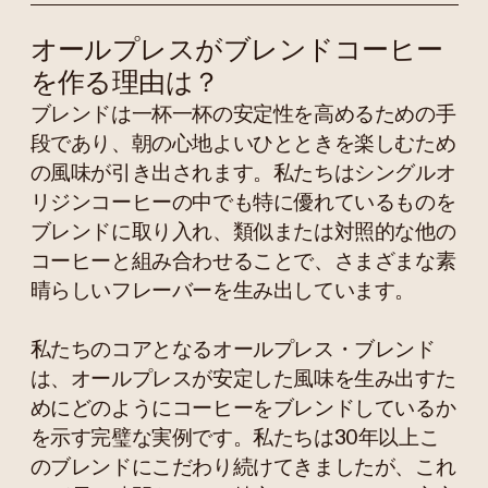
オールプレスがブレンドコーヒー
を作る理由は？
ブレンドは一杯一杯の安定性を高めるための手
段であり、朝の心地よいひとときを楽しむため
の風味が引き出されます。私たちはシングルオ
リジンコーヒーの中でも特に優れているものを
ブレンドに取り入れ、類似または対照的な他の
コーヒーと組み合わせることで、さまざまな素
晴らしいフレーバーを生み出しています。
私たちのコアとなるオールプレス・ブレンド
は、オールプレスが安定した風味を生み出すた
めにどのようにコーヒーをブレンドしているか
を示す完璧な実例です。私たちは30年以上こ
のブレンドにこだわり続けてきましたが、これ