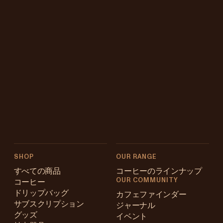
SHOP
OUR RANGE
すべての商品
コーヒーのラインナップ
OUR COMMUNITY
コーヒー
ドリップバッグ
カフェファインダー
サブスクリプション
ジャーナル
グッズ
イベント