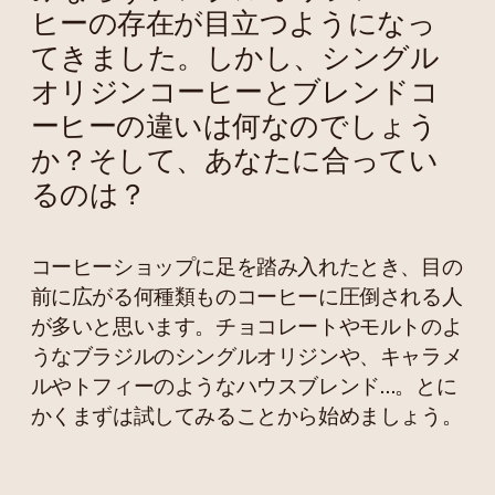
ヒーの存在が目立つようになっ
てきました。しかし、シングル
オリジンコーヒーとブレンドコ
ーヒーの違いは何なのでしょう
か？そして、あなたに合ってい
るのは？
コーヒーショップに足を踏み入れたとき、目の
前に広がる何種類ものコーヒーに圧倒される人
が多いと思います。チョコレートやモルトのよ
うなブラジルのシングルオリジンや、キャラメ
ルやトフィーのようなハウスブレンド…。とに
かくまずは試してみることから始めましょう。