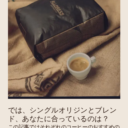
では、シングルオリジンとブレン
ド、あなたに合っているのは？
この記事ではそれぞれのコーヒーのおすすめの