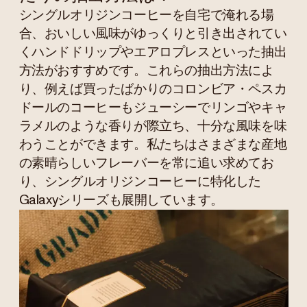
シングルオリジンコーヒーを自宅で淹れる場
合、おいしい風味がゆっくりと引き出されてい
くハンドドリップやエアロプレスといった抽出
方法がおすすめです。これらの抽出方法によ
り、例えば買ったばかりのコロンビア・ペスカ
ドールのコーヒーもジューシーでリンゴやキャ
ラメルのような香りが際立ち、十分な風味を味
わうことができます。私たちはさまざまな産地
の素晴らしいフレーバーを常に追い求めてお
り、シングルオリジンコーヒーに特化した
Galaxyシリーズも展開しています。