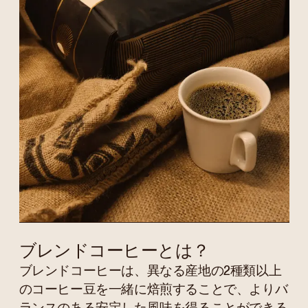
ブレンドコーヒーとは？
ブレンドコーヒーは、異なる産地の2種類以上
のコーヒー豆を一緒に焙煎することで、よりバ