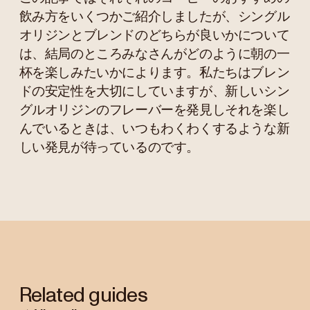
飲み方をいくつかご紹介しましたが、シングル
オリジンとブレンドのどちらが良いかについて
は、結局のところみなさんがどのように朝の一
杯を楽しみたいかによります。私たちはブレン
ドの安定性を大切にしていますが、新しいシン
グルオリジンのフレーバーを発見しそれを楽し
んでいるときは、いつもわくわくするような新
しい発見が待っているのです。
Related guides