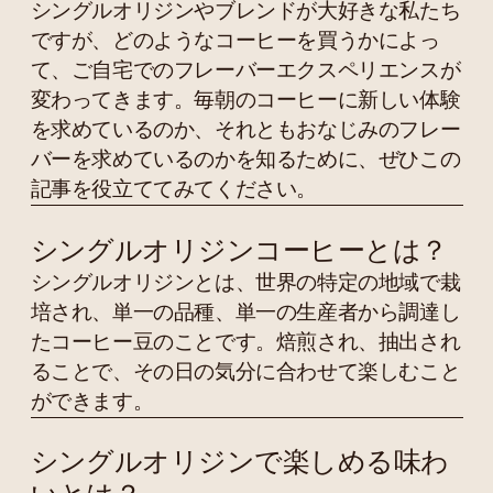
シングルオリジンやブレンドが大好きな私たち
ですが、どのようなコーヒーを買うかによっ
て、ご自宅でのフレーバーエクスペリエンスが
変わってきます。毎朝のコーヒーに新しい体験
を求めているのか、それともおなじみのフレー
バーを求めているのかを知るために、ぜひこの
記事を役立ててみてください。
シングルオリジンコーヒーとは？
シングルオリジンとは、世界の特定の地域で栽
培され、単一の品種、単一の生産者から調達し
たコーヒー豆のことです。焙煎され、抽出され
ることで、その日の気分に合わせて楽しむこと
ができます。
シングルオリジンで楽しめる味わ