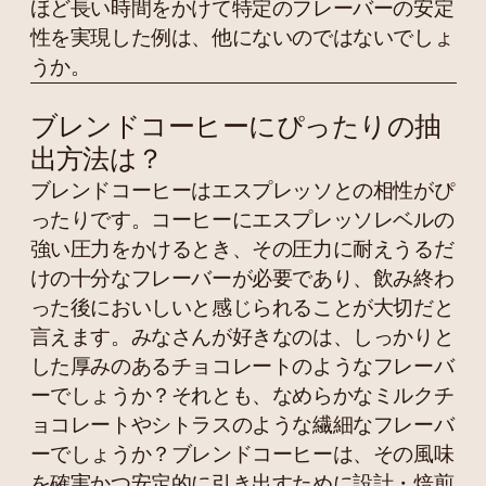
ほど長い時間をかけて特定のフレーバーの安定
性を実現した例は、他にないのではないでしょ
うか。
ブレンドコーヒーにぴったりの抽
出方法は？
ブレンドコーヒーはエスプレッソとの相性がぴ
ったりです。コーヒーにエスプレッソレベルの
強い圧力をかけるとき、その圧力に耐えうるだ
けの十分なフレーバーが必要であり、飲み終わ
った後においしいと感じられることが大切だと
言えます。みなさんが好きなのは、しっかりと
した厚みのあるチョコレートのようなフレーバ
ーでしょうか？それとも、なめらかなミルクチ
ョコレートやシトラスのような繊細なフレーバ
ーでしょうか？ブレンドコーヒーは、その風味
を確実かつ安定的に引き出すために設計・焙煎