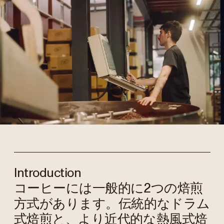
Introduction
コーヒーには一般的に2つの焙煎
方式があります。伝統的なドラム
式焙煎と、より近代的な熱風式焙