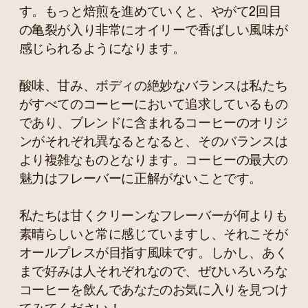
す。もっと焙煎を進めていくと、やがて2回目
の亀裂が入り非常にオイリーで香ばしい風味が
感じられるようになります。
酸味、甘み、ボディの絶妙なバランスは私たち
がすべてのコーヒーにおいて追求しているもの
であり、ブレンドに含まれるコーヒーのオリジ
ンがそれぞれ異なるとなると、そのバランスは
より複雑なものとなります。コーヒーの最大の
魅力はフレーバーに正解がないことです。
私たちは甘くクリーンなフレーバーが何よりも
素晴らしいと常に感じていますし、それこそが
オールプレスが目指す風味です。しかし、あく
まで好みは人それぞれなので、ぜひいろいろな
コーヒーを飲んであなたのお気に入りを見つけ