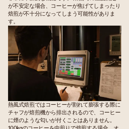
が不安定な場合、コーヒーが焦げてしまったり
焙煎が不十分になってしまう可能性がありま
す。
熱風式焙煎ではコーヒーが割れて膨張する際に
チャフが焙煎機から排出されるので、コーヒー
に煙のような匂いが付くことはありません。
100kgのコーヒーを中煎りで焙煎する場合、オ