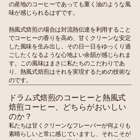
の産地のコーヒーであっても重く油のような風
味が感じられるはずです。
熱風式焙煎の場合は対流熱伝達を利用すること
でコーヒーの香りを高め、甘くクリーンな安定
した風味を生み出し、その日一日をゆっくり過
ごしたくなるような心地よい余韻が感じられま
す。この風味はまさに私たちのこだわりであ
り、熱風式焙煎はそれを実現するための技術な
のです。
ドラム式焙煎のコーヒーと熱風式
焙煎コーヒー、どちらがおいしい
のか？
私たちは甘くクリーンなフレーバーが何よりも
素晴らしいと常に感じていますし、それこそが