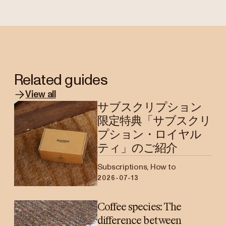
Related guides
View all
サブスクリプション
限定特典「サブスクリ
プション・ロイヤル
ティ」のご紹介
Subscriptions, How to
2026-07-13
Coffee species: The
difference between