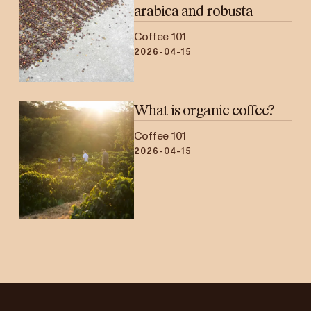
arabica and robusta
Coffee 101
2026-04-15
What is organic coffee?
Coffee 101
2026-04-15