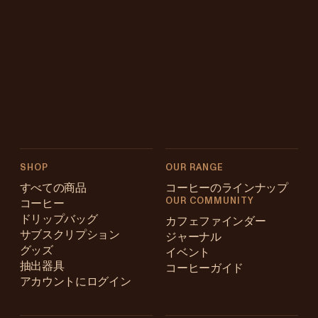
SHOP
OUR RANGE
すべての商品
コーヒーのラインナップ
OUR COMMUNITY
コーヒー
ドリップバッグ
カフェファインダー
サブスクリプション
ジャーナル
グッズ
イベント
抽出器具
コーヒーガイド
アカウントにログイン