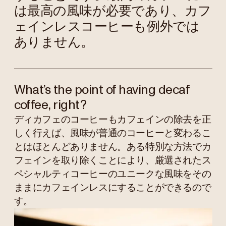
は最高の風味が必要であり、カフ
ェインレスコーヒーも例外では
ありません。
What’s the point of having decaf
coffee, right?
ディカフェのコーヒーもカフェインの除去を正
しく行えば、風味が普通のコーヒーと変わるこ
とはほとんどありません。ある特別な方法でカ
フェインを取り除くことにより、厳選されたス
ペシャルティコーヒーのユニークな風味をその
ままにカフェインレスにすることができるので
す。