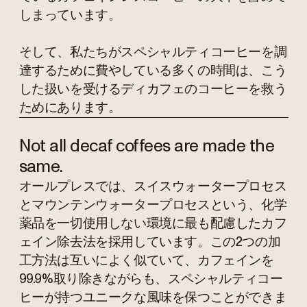
しまっています。
そして、私たちがスペシャルティコーヒーを調
達するために費やしている多くの時間は、こう
した扱いを受けるディカフェのコーヒーを救う
ためにあります。
Not all decaf coffees are made the
same.
オールプレスでは、スイスウォータープロセス
とマウンテンウォータープロセスという、化学
薬品を一切使用しない環境に最も配慮したカフ
ェイン除去法を採用しています。この2つの加
工方法は互いによく似ていて、カフェインを
99.9%取り除きながらも、スペシャルティコー
ヒーが持つユニークな風味を保つことができま