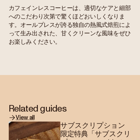
カフェインレスコーヒーは、適切なケアと細部
へのこだわり次第で驚くほどおいしくなりま
す。オールプレスが誇る独自の熱風式焙煎によ
って生み出された、甘くクリーンな風味をぜひ
お楽しみください。
Related guides
View all
サブスクリプション
限定特典「サブスクリ