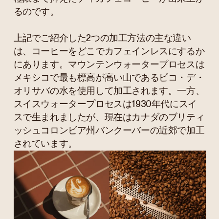
るのです。
上記でご紹介した2つの加工方法の主な違い
は、コーヒーをどこでカフェインレスにするか
にあります。マウンテンウォータープロセスは
メキシコで最も標高が高い山であるピコ・デ・
オリサバの水を使用して加工されます。一方、
スイスウォータープロセスは1930年代にスイ
スで生まれましたが、現在はカナダのブリティ
ッシュコロンビア州バンクーバーの近郊で加工
されています。