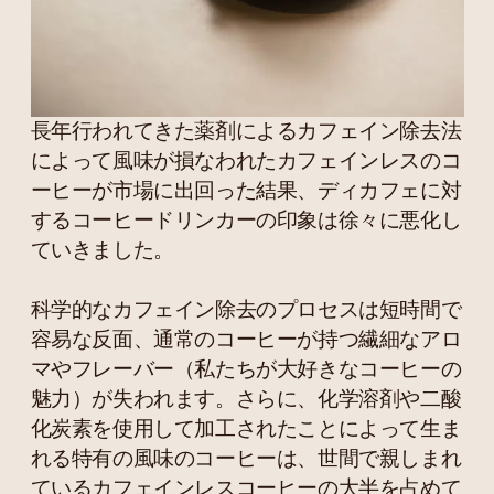
長年行われてきた薬剤によるカフェイン除去法
によって風味が損なわれたカフェインレスのコ
ーヒーが市場に出回った結果、ディカフェに対
するコーヒードリンカーの印象は徐々に悪化し
ていきました。
科学的なカフェイン除去のプロセスは短時間で
容易な反面、通常のコーヒーが持つ繊細なアロ
マやフレーバー（私たちが大好きなコーヒーの
魅力）が失われます。さらに、化学溶剤や二酸
化炭素を使用して加工されたことによって生ま
れる特有の風味のコーヒーは、世間で親しまれ
ているカフェインレスコーヒーの大半を占めて