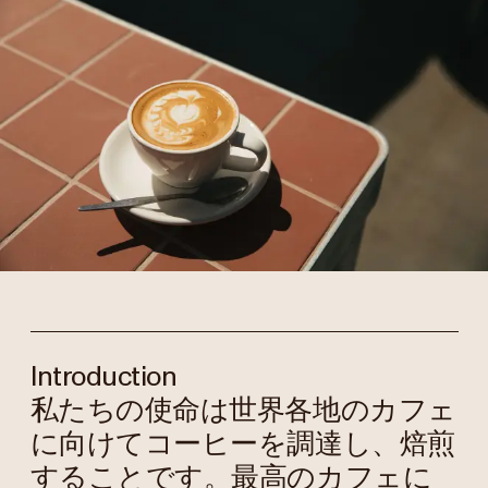
Introduction
私たちの使命は世界各地のカフェ
に向けてコーヒーを調達し、焙煎
することです。最高のカフェに