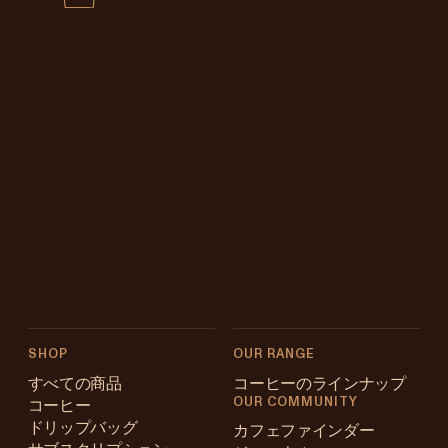
SHOP
OUR RANGE
すべての商品
コーヒーのラインナップ
OUR COMMUNITY
コーヒー
ドリップバッグ
カフェファインダー