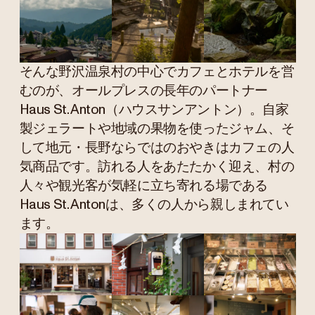
そんな野沢温泉村の中心でカフェとホテルを営
むのが、オールプレスの長年のパートナー
Haus St. Anton（ハウスサンアントン）。自家
製ジェラートや地域の果物を使ったジャム、そ
して地元・長野ならではのおやきはカフェの人
気商品です。訪れる人をあたたかく迎え、村の
人々や観光客が気軽に立ち寄れる場である
Haus St. Antonは、多くの人から親しまれてい
ます。