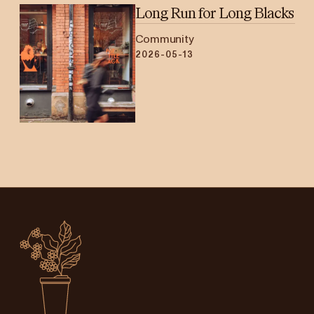
Long Run for Long Blacks
Community
2026-05-13