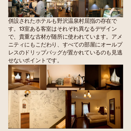
併設されたホテルも野沢温泉村屈指の存在で
す。13室ある客室はそれぞれ異なるデザイン
で、貴重な古材が随所に使われています。アメ
ニティにもこだわり、すべての部屋にオールプ
レスのドリップバッグが置かれているのも見逃
せないポイントです。