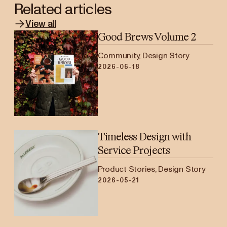
Related articles
View all
Good Brews Volume 2
Community, Design Story
2026-06-18
Timeless Design with
Service Projects
Product Stories, Design Story
2026-05-21