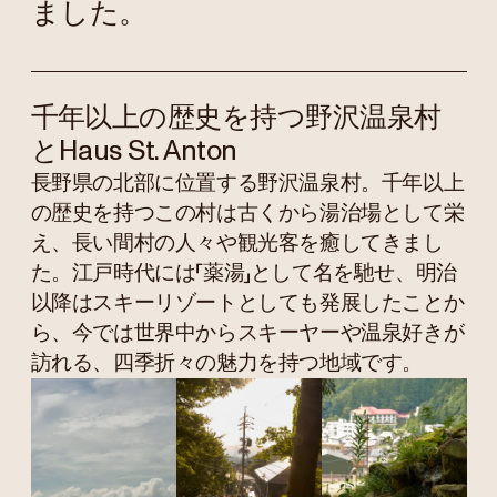
ました。
千年以上の歴史を持つ野沢温泉村
とHaus St. Anton
長野県の北部に位置する野沢温泉村。千年以上
の歴史を持つこの村は古くから湯治場として栄
え、長い間村の人々や観光客を癒してきまし
た。江戸時代には「薬湯」として名を馳せ、明治
以降はスキーリゾートとしても発展したことか
ら、今では世界中からスキーヤーや温泉好きが
訪れる、四季折々の魅力を持つ地域です。